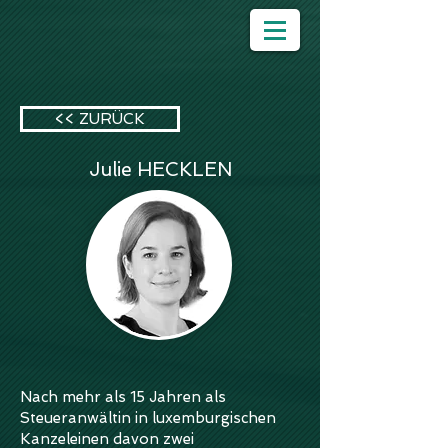
<< ZURÜCK
Julie HECKLEN
Nach mehr als 15 Jahren als
Steueranwältin in luxemburgischen
Kanzeleinen davon zwei